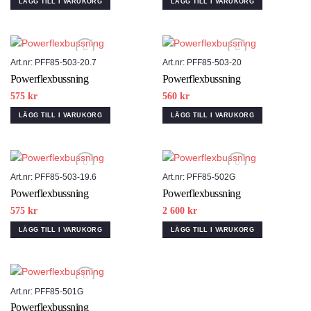
LÄGG TILL I VARUKORG
LÄGG TILL I VARUKORG
Art.nr: PFF85-503-20.7
Art.nr: PFF85-503-20
Powerflexbussning
Powerflexbussning
Add to wishlist
Add to wishlist
575
kr
560
kr
LÄGG TILL I VARUKORG
LÄGG TILL I VARUKORG
Art.nr: PFF85-503-19.6
Art.nr: PFF85-502G
Powerflexbussning
Powerflexbussning
Add to wishlist
Add to wishlist
575
kr
2 600
kr
LÄGG TILL I VARUKORG
LÄGG TILL I VARUKORG
Art.nr: PFF85-501G
Powerflexbussning
Add to wishlist