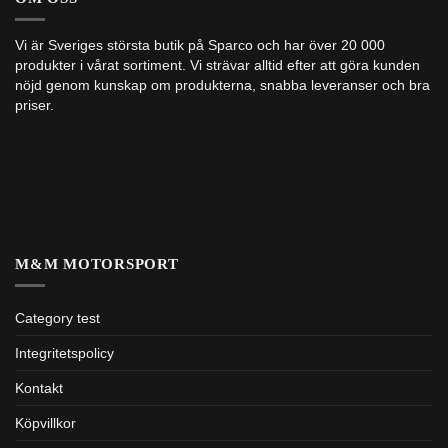
Vi är Sveriges största butik på Sparco och har över 20 000
produkter i vårat sortiment. Vi strävar alltid efter att göra kunden
nöjd genom kunskap om produkterna, snabba leveranser och bra
priser.
M&M MOTORSPORT
Category test
Integritetspolicy
Kontakt
Köpvillkor