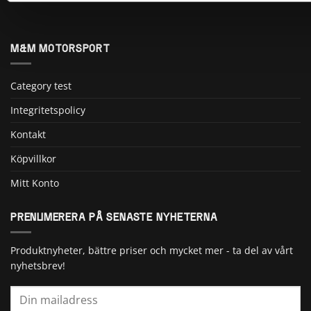
M&M MOTORSPORT
Category test
Integritetspolicy
Kontakt
Köpvillkor
Mitt Konto
PRENUMERERA PÅ SENASTE NYHETERNA
Produktnyheter, bättre priser och mycket mer - ta del av vårt
nyhetsbrev!