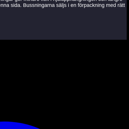
denna sida. Bussningarna säljs i en förpackning med rätt