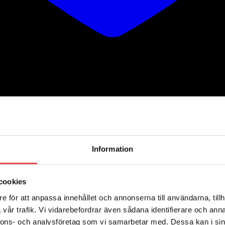
Information
cookies
e för att anpassa innehållet och annonserna till användarna, tillh
vår trafik. Vi vidarebefordrar även sådana identifierare och anna
nnons- och analysföretag som vi samarbetar med. Dessa kan i sin