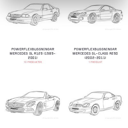
POWERFLEXBUSSNINGAR
POWERFLEXBUSSNINGAR
MERCEDES SL R129 (1989-
MERCEDES SL-CLASS R230
2001)
(2002-2011)
10 PRODUKTER
1 PRODUKT