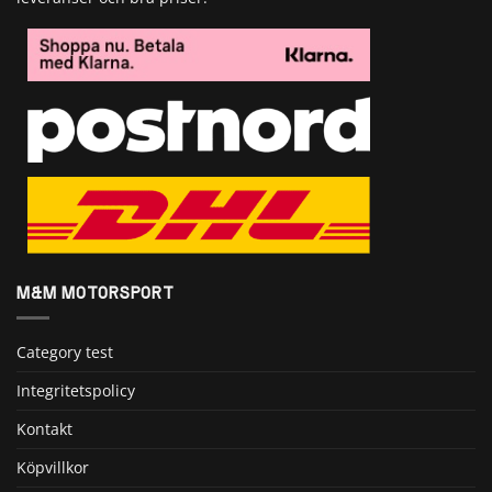
M&M MOTORSPORT
Category test
Integritetspolicy
Kontakt
Köpvillkor