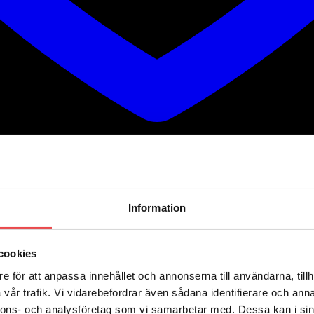
Information
cookies
e för att anpassa innehållet och annonserna till användarna, tillh
vår trafik. Vi vidarebefordrar även sådana identifierare och anna
nnons- och analysföretag som vi samarbetar med. Dessa kan i sin