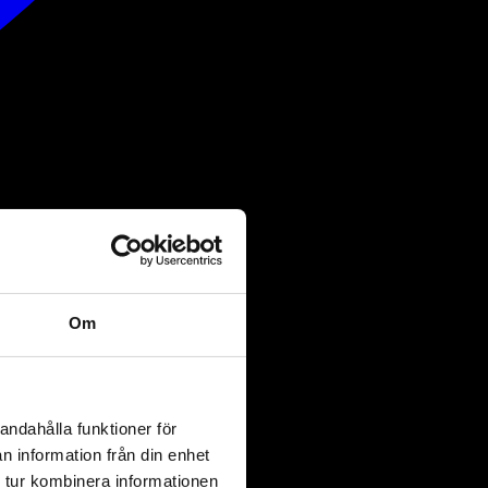
Om
andahålla funktioner för
n information från din enhet
 tur kombinera informationen