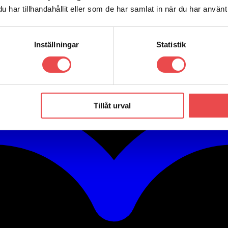
har tillhandahållit eller som de har samlat in när du har använt 
Inställningar
Statistik
Tillåt urval