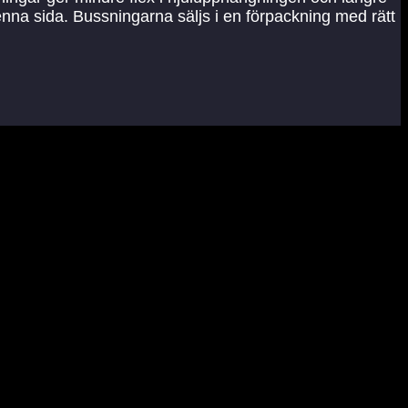
denna sida. Bussningarna säljs i en förpackning med rätt