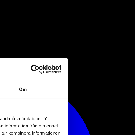
Om
andahålla funktioner för
n information från din enhet
 tur kombinera informationen