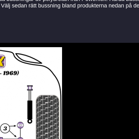
kel. Välj sedan rätt bussning bland produkterna nedan på 