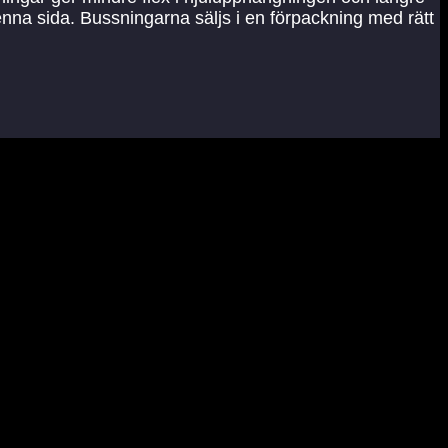
denna sida. Bussningarna säljs i en förpackning med rätt