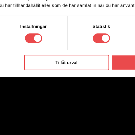
har tillhandahållit eller som de har samlat in när du har använt 
Inställningar
Statistik
Tillåt urval