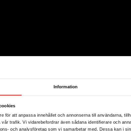
Information
cookies
e för att anpassa innehållet och annonserna till användarna, tillh
vår trafik. Vi vidarebefordrar även sådana identifierare och anna
nnons- och analysföretag som vi samarbetar med. Dessa kan i sin