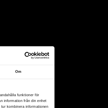
Om
andahålla funktioner för
n information från din enhet
 tur kombinera informationen