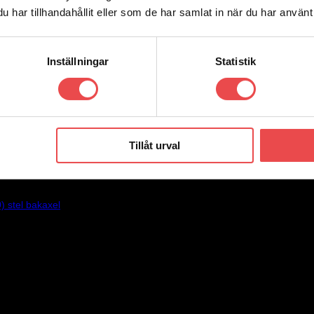
har tillhandahållit eller som de har samlat in när du har använt 
Inställningar
Statistik
Tillåt urval