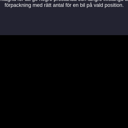
förpackning med rätt antal för en bil på vald position.