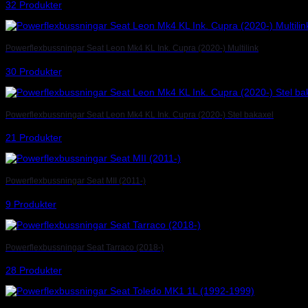
32 Produkter
Powerflexbussningar Seat Leon Mk4 KL Ink. Cupra (2020-) Multilink
30 Produkter
Powerflexbussningar Seat Leon Mk4 KL Ink. Cupra (2020-) Stel bakaxel
21 Produkter
Powerflexbussningar Seat MII (2011-)
9 Produkter
Powerflexbussningar Seat Tarraco (2018-)
28 Produkter