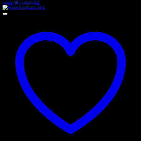
Lägg till i varukorg