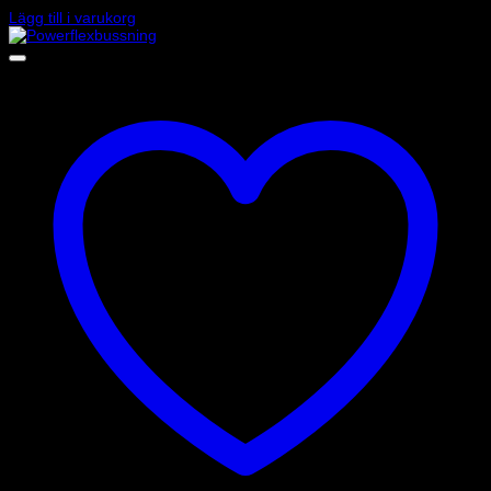
Lägg till i varukorg