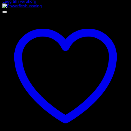
Lägg till i varukorg