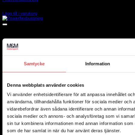
1 375
kr
Lägg till i varukorg
Samtycke
Information
Denna webbplats använder cookies
Vi använder enhetsidentifierare för att anpassa innehållet och
användarna, tillhandahålla funktioner för sociala medier och a
vidarebefordrar även sådana identifierare och annan informatio
sociala medier och annons- och analysföretag som vi samar
sin tur kombinera informationen med annan information som du 
som de har samlat in när du har använt deras tjänster.