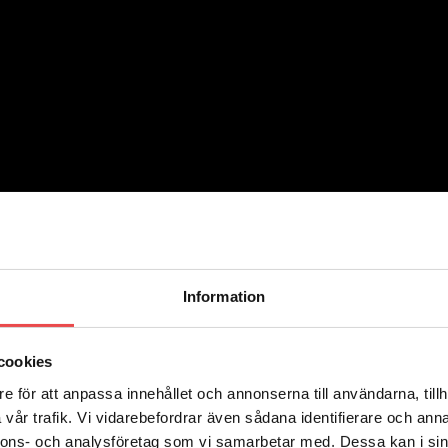
Information
cookies
e för att anpassa innehållet och annonserna till användarna, tillh
vår trafik. Vi vidarebefordrar även sådana identifierare och anna
nnons- och analysföretag som vi samarbetar med. Dessa kan i sin