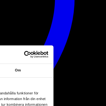
Om
andahålla funktioner för
n information från din enhet
 tur kombinera informationen