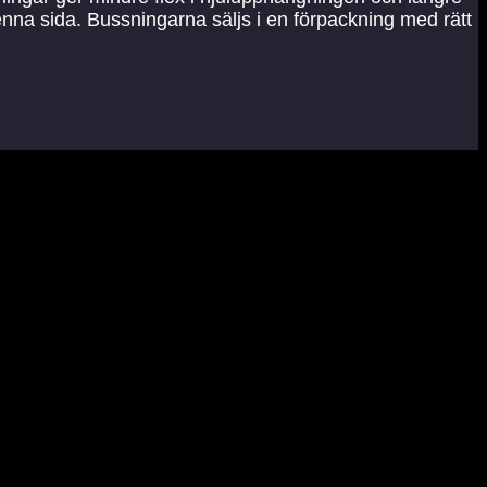
denna sida. Bussningarna säljs i en förpackning med rätt