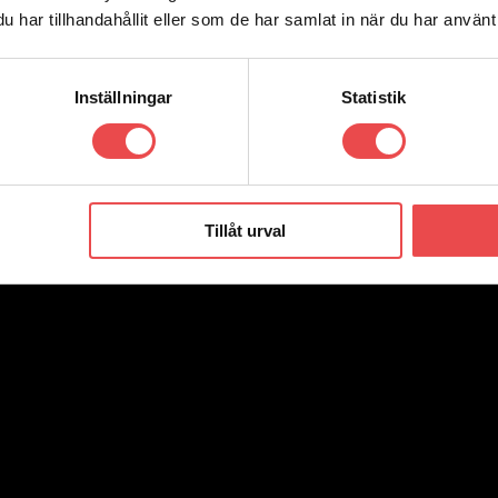
har tillhandahållit eller som de har samlat in när du har använt 
Inställningar
Statistik
Tillåt urval