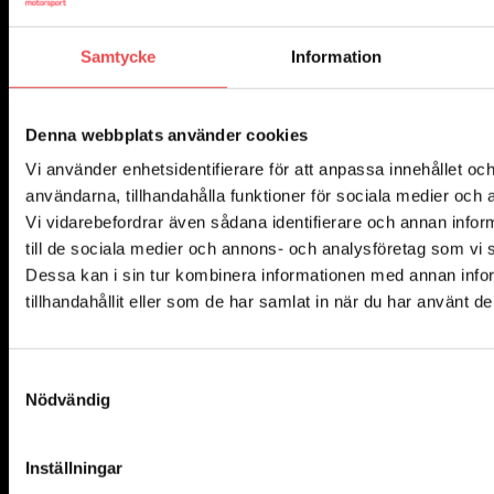
Powerflexbussning
Samtycke
Information
645
kr
Lägg till i varukorg
Denna webbplats använder cookies
Vi använder enhetsidentifierare för att anpassa innehållet och
användarna, tillhandahålla funktioner för sociala medier och a
Vi vidarebefordrar även sådana identifierare och annan inform
till de sociala medier och annons- och analysföretag som vi
Dessa kan i sin tur kombinera informationen med annan info
tillhandahållit eller som de har samlat in när du har använt de
Samtyckesval
Nödvändig
Inställningar