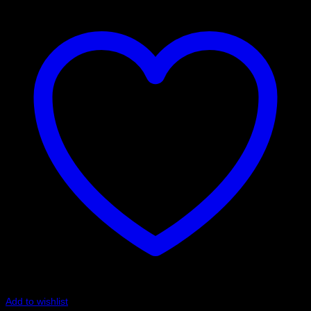
Add to wishlist