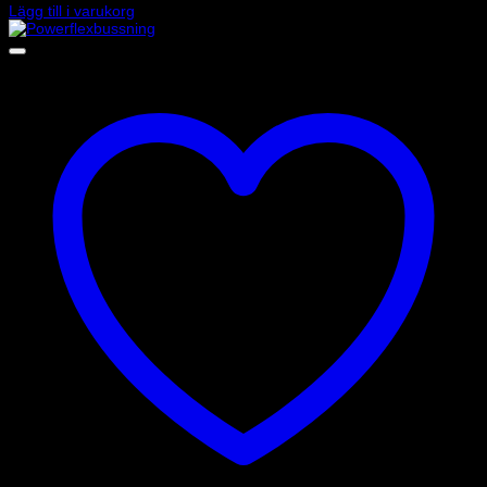
Lägg till i varukorg