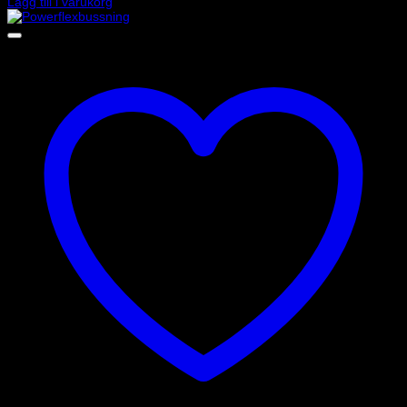
Lägg till i varukorg