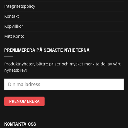
Integritetspolicy
Kontakt
Köpvillkor
Mitt Konto
PRENUMERERA PÅ SENASTE NYHETERNA
Produktnyheter, bättre priser och mycket mer - ta del av vårt
nyhetsbrev!
KONTAKTA OSS