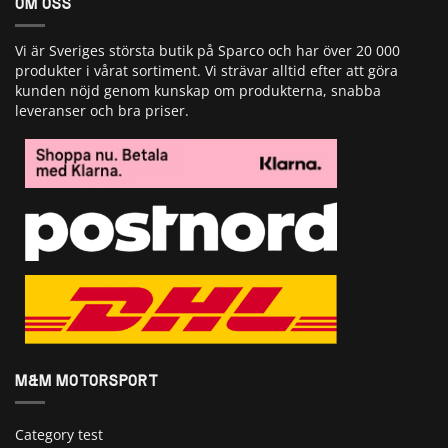
OM OSS
Vi är Sveriges största butik på Sparco och har över 20 000
produkter i vårat sortiment. Vi strävar alltid efter att göra
kunden nöjd genom kunskap om produkterna, snabba
leveranser och bra priser.
M&M MOTORSPORT
Category test