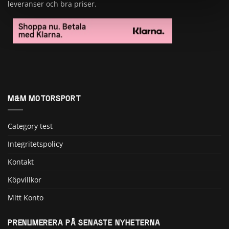
leveranser och bra priser.
M&M MOTORSPORT
Category test
Integritetspolicy
Kontakt
Köpvillkor
Mitt Konto
PRENUMERERA PÅ SENASTE NYHETERNA