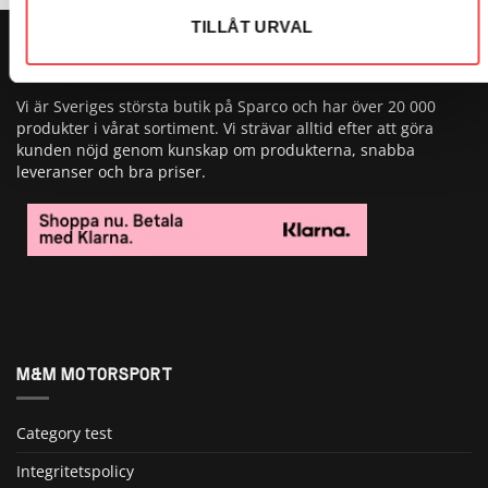
TILLÅT URVAL
OM OSS
Vi är Sveriges största butik på Sparco och har över 20 000
produkter i vårat sortiment. Vi strävar alltid efter att göra
kunden nöjd genom kunskap om produkterna, snabba
leveranser och bra priser.
M&M MOTORSPORT
Category test
Integritetspolicy