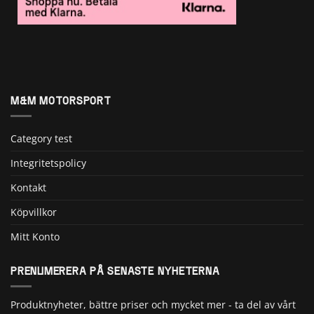
M&M MOTORSPORT
Category test
Integritetspolicy
Kontakt
Köpvillkor
Mitt Konto
PRENUMERERA PÅ SENASTE NYHETERNA
Produktnyheter, bättre priser och mycket mer - ta del av vårt