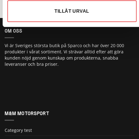
TILLÅT URVAL
OM OSS
Vi är Sveriges största butik på Sparco och har över 20 000
produkter i vårat sortiment. Vi strävar alltid efter att göra
kunden nöjd genom kunskap om produkterna, snabba
leveranser och bra priser.
M&M MOTORSPORT
Category test