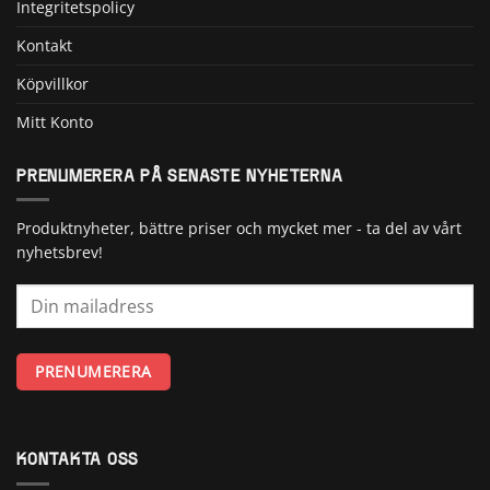
Integritetspolicy
Kontakt
Köpvillkor
Mitt Konto
PRENUMERERA PÅ SENASTE NYHETERNA
Produktnyheter, bättre priser och mycket mer - ta del av vårt
nyhetsbrev!
KONTAKTA OSS