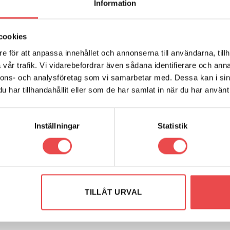
Information
cookies
e för att anpassa innehållet och annonserna till användarna, tillh
vår trafik. Vi vidarebefordrar även sådana identifierare och anna
nnons- och analysföretag som vi samarbetar med. Dessa kan i sin
har tillhandahållit eller som de har samlat in när du har använt 
Inställningar
Statistik
TILLÅT URVAL