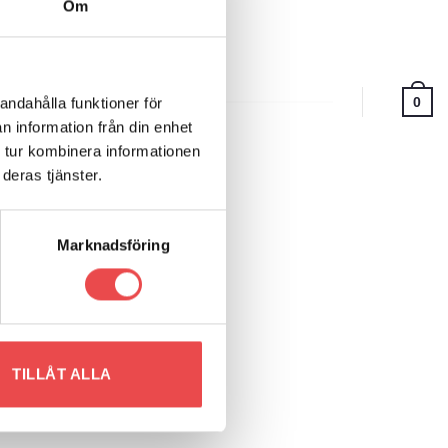
Om
0
andahålla funktioner för
n information från din enhet
 tur kombinera informationen
deras tjänster.
Marknadsföring
TILLÅT ALLA