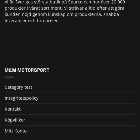
Vi är Sveriges största butik på Sparco och har över 20 000
produkter i vårat sortiment. Vi strävar alltid efter att göra
kunden nöjd genom kunskap om produkterna, snabba
leveranser och bra priser.
M&M MOTORSPORT
Category test
Integritetspolicy
Kontakt
Köpvillkor
Mitt Konto