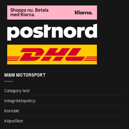
M&M MOTORSPORT
Category test
Integritetspolicy
Kontakt
Köpvillkor