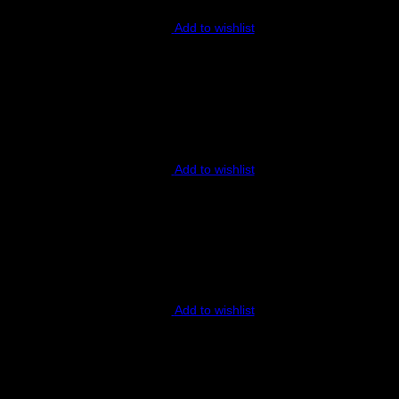
Add to wishlist
Add to wishlist
Add to wishlist