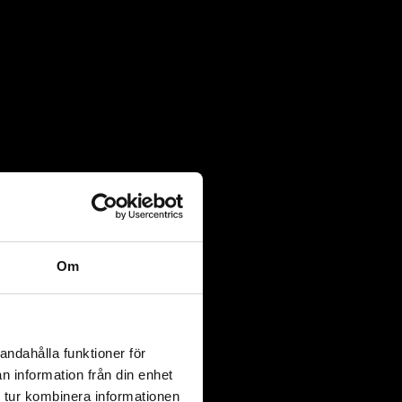
Om
andahålla funktioner för
n information från din enhet
 tur kombinera informationen