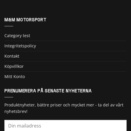
M&M MOTORSPORT
Category test
Integritetspolicy
Kontakt
Köpvillkor
Mitt Konto
PRENUMERERA PÅ SENASTE NYHETERNA
Produktnyheter, bättre priser och mycket mer - ta del av vårt
nyhetsbrev!