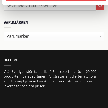
Sök
efter:
VARUMÄRKEN
OM OSS
Vi är Sveriges största butik på Sparco och har över 20 000
produkter i vårat sortiment. Vi strävar alltid efter att göra
kunden nöjd genom kunskap om produkterna, snabba
leveranser och bra priser.