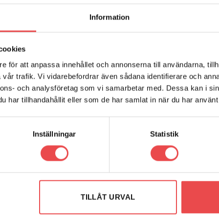
Information
cookies
e för att anpassa innehållet och annonserna till användarna, tillh
vår trafik. Vi vidarebefordrar även sådana identifierare och anna
nnons- och analysföretag som vi samarbetar med. Dessa kan i sin
har tillhandahållit eller som de har samlat in när du har använt 
Inställningar
Statistik
011)
TILLÅT URVAL