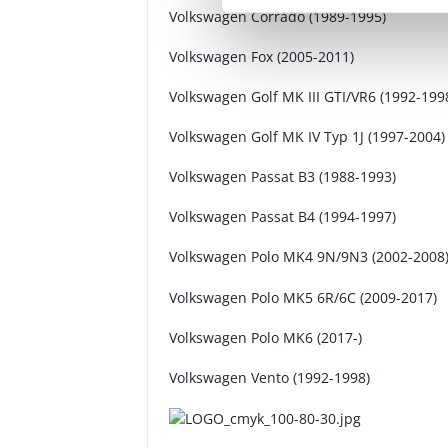
Volkswagen Corrado (1989-1995)
Volkswagen Fox (2005-2011)
Volkswagen Golf MK III GTI/VR6 (1992-199
Volkswagen Golf MK IV Typ 1J (1997-2004)
Volkswagen Passat B3 (1988-1993)
Volkswagen Passat B4 (1994-1997)
Volkswagen Polo MK4 9N/9N3 (2002-2008
Volkswagen Polo MK5 6R/6C (2009-2017)
Volkswagen Polo MK6 (2017-)
Volkswagen Vento (1992-1998)