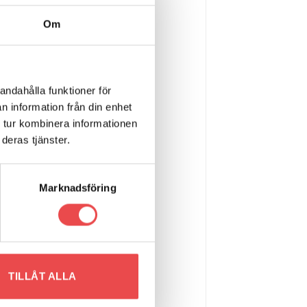
Om
andahålla funktioner för
n information från din enhet
 tur kombinera informationen
deras tjänster.
Marknadsföring
TILLÅT ALLA