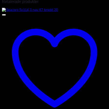
Relaterade produkter