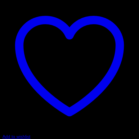
Add to wishlist