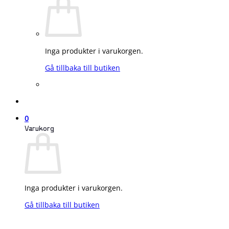
Inga produkter i varukorgen.
Gå tillbaka till butiken
0
Varukorg
Inga produkter i varukorgen.
Gå tillbaka till butiken