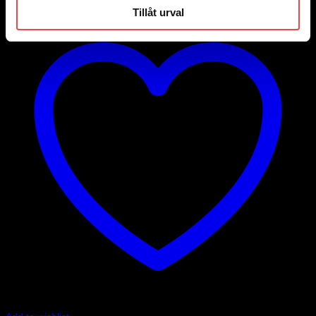
Tillåt urval