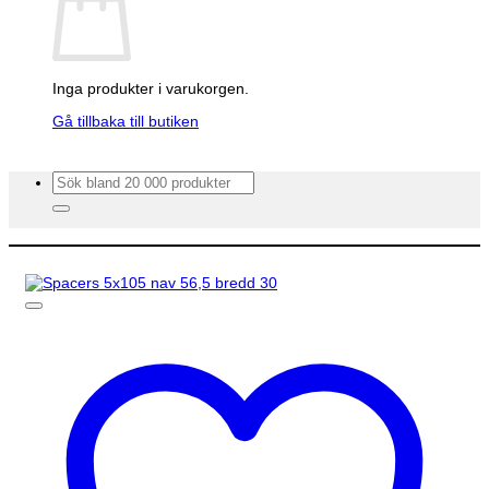
Inga produkter i varukorgen.
Gå tillbaka till butiken
Sök
efter: