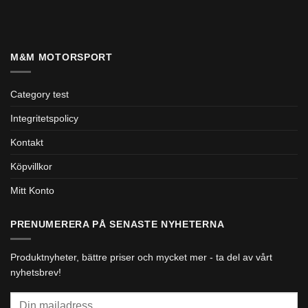
M&M MOTORSPORT
Category test
Integritetspolicy
Kontakt
Köpvillkor
Mitt Konto
PRENUMERERA PÅ SENASTE NYHETERNA
Produktnyheter, bättre priser och mycket mer - ta del av vårt
nyhetsbrev!