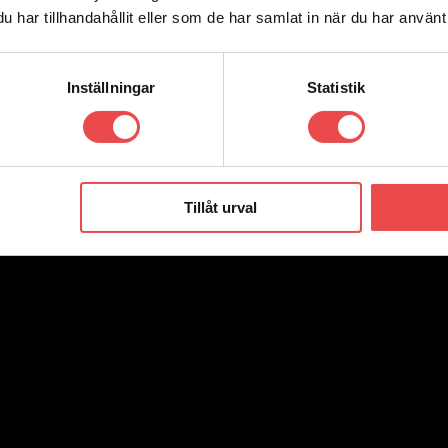
har tillhandahållit eller som de har samlat in när du har använt 
Inställningar
Statistik
Tillåt urval