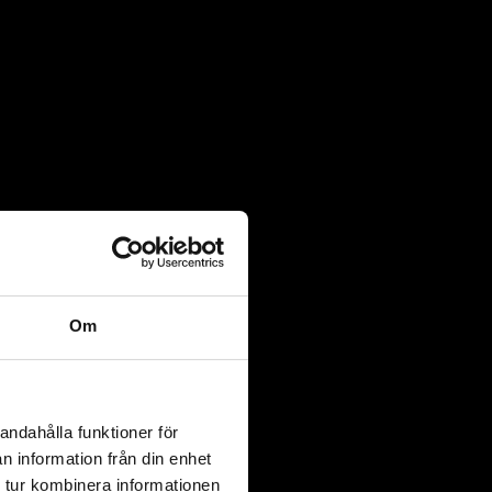
Om
andahålla funktioner för
n information från din enhet
 tur kombinera informationen