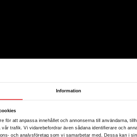
Information
cookies
e för att anpassa innehållet och annonserna till användarna, tillh
vår trafik. Vi vidarebefordrar även sådana identifierare och anna
nnons- och analysföretag som vi samarbetar med. Dessa kan i sin