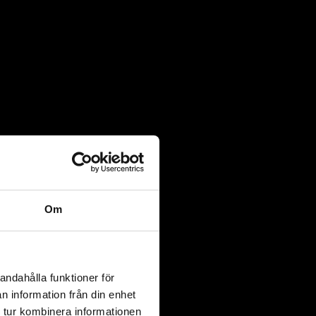
Om
andahålla funktioner för
n information från din enhet
 tur kombinera informationen