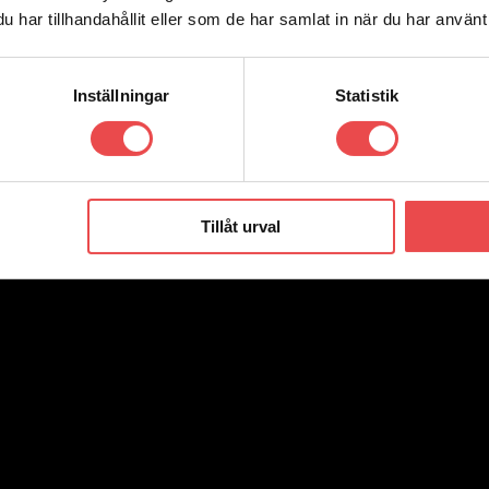
har tillhandahållit eller som de har samlat in när du har använt 
Inställningar
Statistik
Tillåt urval