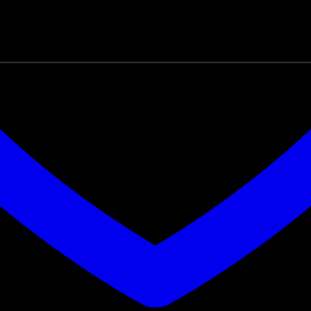
Inga produkter i varukorgen.