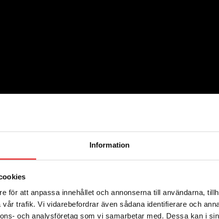
Information
cookies
e för att anpassa innehållet och annonserna till användarna, tillh
vår trafik. Vi vidarebefordrar även sådana identifierare och anna
nnons- och analysföretag som vi samarbetar med. Dessa kan i sin