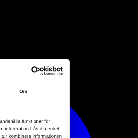
Om
andahålla funktioner för
n information från din enhet
 tur kombinera informationen