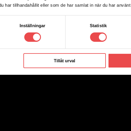
har tillhandahållit eller som de har samlat in när du har använt 
Inställningar
Statistik
Tillåt urval