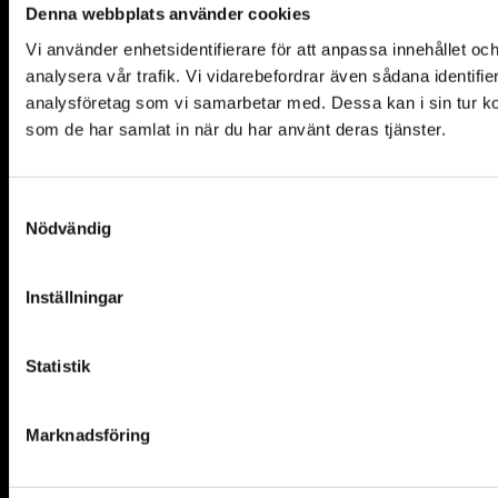
Denna webbplats använder cookies
Vi använder enhetsidentifierare för att anpassa innehållet och
analysera vår trafik. Vi vidarebefordrar även sådana identifi
analysföretag som vi samarbetar med. Dessa kan i sin tur ko
som de har samlat in när du har använt deras tjänster.
Samtyckesval
Nödvändig
Inställningar
Statistik
Marknadsföring