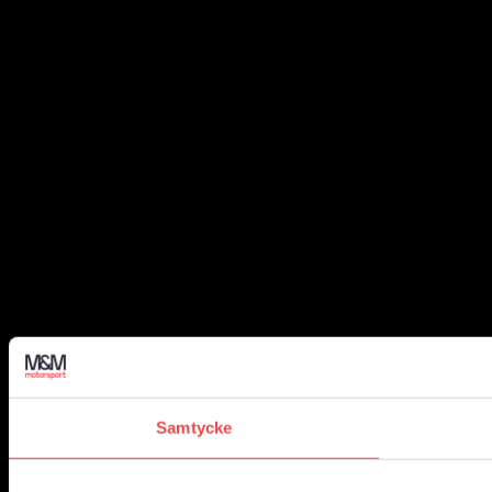
Samtycke