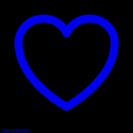
Add to wishlist