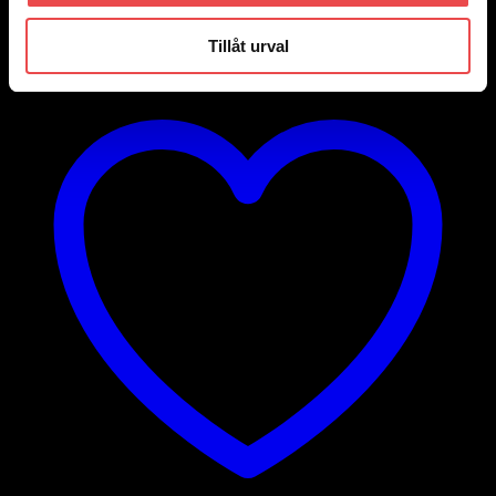
Lägg till i varukorg
Tillåt urval