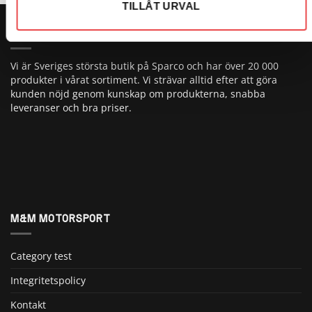
TILLÅT URVAL
OM OSS
Vi är Sveriges största butik på Sparco och har över 20 000
produkter i vårat sortiment. Vi strävar alltid efter att göra
kunden nöjd genom kunskap om produkterna, snabba
leveranser och bra priser.
M&M MOTORSPORT
Category test
Integritetspolicy
Kontakt