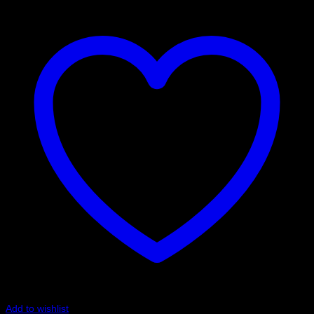
Add to wishlist