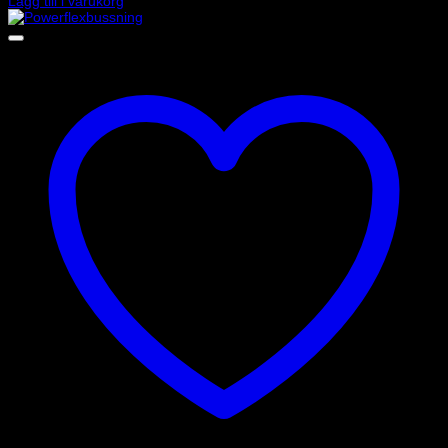
Lägg till i varukorg