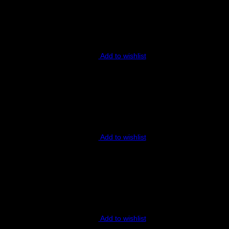
Add to wishlist
Add to wishlist
Add to wishlist