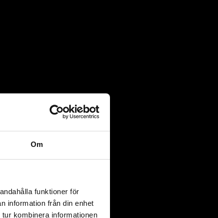
Om
andahålla funktioner för
n information från din enhet
 tur kombinera informationen