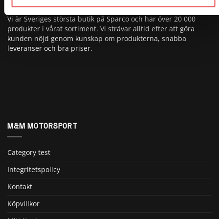
Vi är Sveriges största butik på Sparco och har över 20 000
produkter i vårat sortiment. Vi strävar alltid efter att göra
kunden nöjd genom kunskap om produkterna, snabba
leveranser och bra priser.
M&M MOTORSPORT
Category test
Integritetspolicy
Kontakt
Köpvillkor