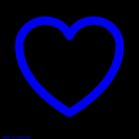
Add to wishlist