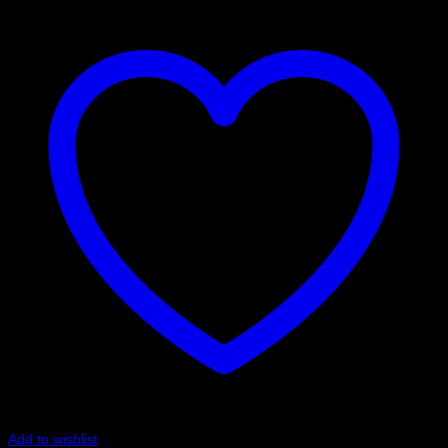
Add to wishlist