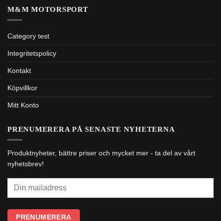
M&M MOTORSPORT
Category test
Integritetspolicy
Kontakt
Köpvillkor
Mitt Konto
PRENUMERERA PÅ SENASTE NYHETERNA
Produktnyheter, bättre priser och mycket mer - ta del av vårt
nyhetsbrev!