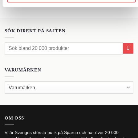
SÖK DIREKT PÅ SAJTEN
Sök
efter:
VARUMÄRKEN
OM OSS
Vi är Sveriges största butik på Sparco och har över 20 000