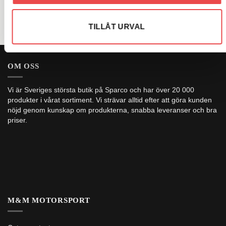
TILLÅT URVAL
OM OSS
Vi är Sveriges största butik på Sparco och har över 20 000
produkter i vårat sortiment. Vi strävar alltid efter att göra kunden
nöjd genom kunskap om produkterna, snabba leveranser och bra
priser.
M&M MOTORSPORT