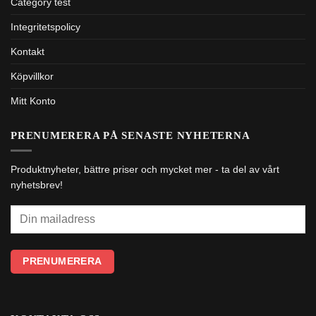
Category test
Integritetspolicy
Kontakt
Köpvillkor
Mitt Konto
PRENUMERERA PÅ SENASTE NYHETERNA
Produktnyheter, bättre priser och mycket mer - ta del av vårt
nyhetsbrev!