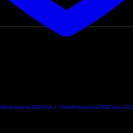
rflexbussningar BMW Serie 3
/
Powerflexbussningar BMW Serie 3 E30