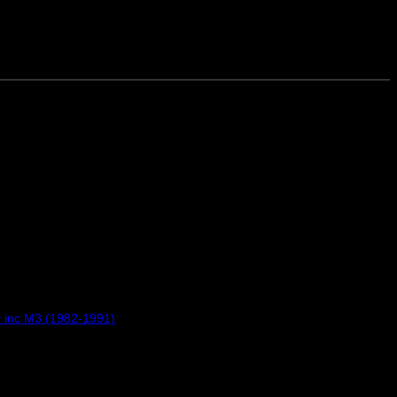
 inc M3 (1982-1991)