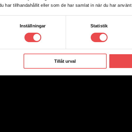
har tillhandahållit eller som de har samlat in när du har använt 
Inställningar
Statistik
Tillåt urval
ecension.