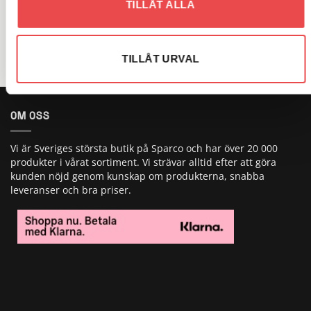
TILLÅT ALLA
VARUMÄRKEN
TILLÅT URVAL
OM OSS
Vi är Sveriges största butik på Sparco och har över 20 000
produkter i vårat sortiment. Vi strävar alltid efter att göra
kunden nöjd genom kunskap om produkterna, snabba
leveranser och bra priser.