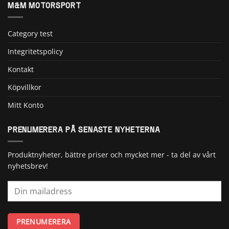
M&M MOTORSPORT
Category test
Integritetspolicy
Kontakt
Köpvillkor
Mitt Konto
PRENUMERERA PÅ SENASTE NYHETERNA
Produktnyheter, bättre priser och mycket mer - ta del av vårt
nyhetsbrev!