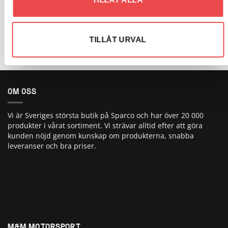
VARUMÄRKEN
TILLÅT URVAL
OM OSS
Vi är Sveriges största butik på Sparco och har över 20 000
produkter i vårat sortiment. Vi strävar alltid efter att göra
kunden nöjd genom kunskap om produkterna, snabba
leveranser och bra priser.
M&M MOTORSPORT