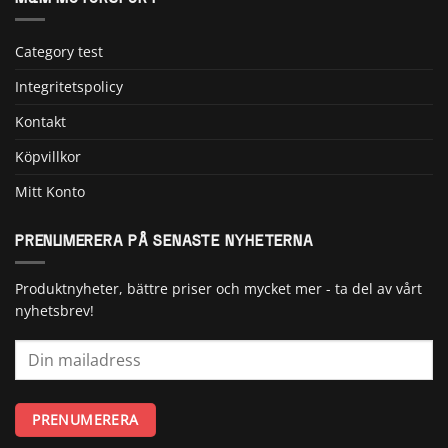
Category test
Integritetspolicy
Kontakt
Köpvillkor
Mitt Konto
PRENUMERERA PÅ SENASTE NYHETERNA
Produktnyheter, bättre priser och mycket mer - ta del av vårt
nyhetsbrev!