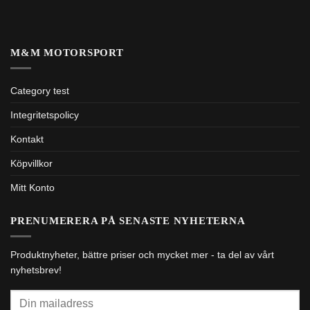
M&M MOTORSPORT
Category test
Integritetspolicy
Kontakt
Köpvillkor
Mitt Konto
PRENUMERERA PÅ SENASTE NYHETERNA
Produktnyheter, bättre priser och mycket mer - ta del av vårt
nyhetsbrev!