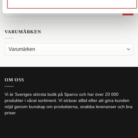
Sök
efter:
VARUMÄRKEN
OM OSS
Vi är Sveriges största butik på Sparco och har över 20 000
produkter i vårat sortiment. Vi strävar alltid efter att göra kunden
nöjd genom kunskap om produkterna, snabba leveranser och bra
priser.