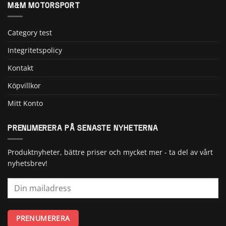
M&M MOTORSPORT
Category test
Integritetspolicy
Kontakt
Köpvillkor
Mitt Konto
PRENUMERERA PÅ SENASTE NYHETERNA
Produktnyheter, bättre priser och mycket mer - ta del av vårt
nyhetsbrev!