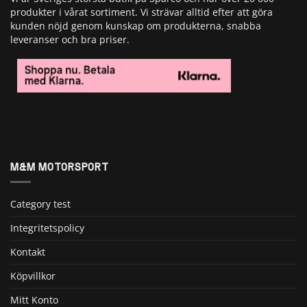
produkter i vårat sortiment. Vi strävar alltid efter att göra
kunden nöjd genom kunskap om produkterna, snabba
leveranser och bra priser.
M&M MOTORSPORT
Category test
Integritetspolicy
Kontakt
Köpvillkor
Mitt Konto