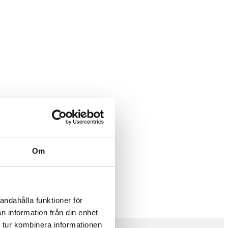
Om
andahålla funktioner för
n information från din enhet
 tur kombinera informationen