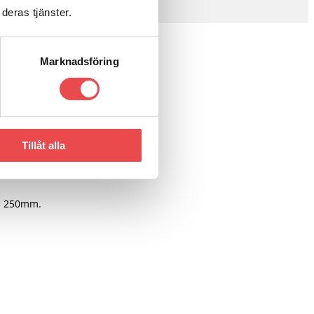
deras tjänster.
Marknadsföring
Tillåt alla
jd 250mm.