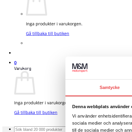
Inga produkter i varukorgen.
Gå tillbaka till butiken
0
Varukorg
Samtycke
Inga produkter i varukorgen.
Denna webbplats använder 
Gå tillbaka till butiken
Vi använder enhetsidentifierar
sociala medier och analysera 
Sök
till de sociala medier och a