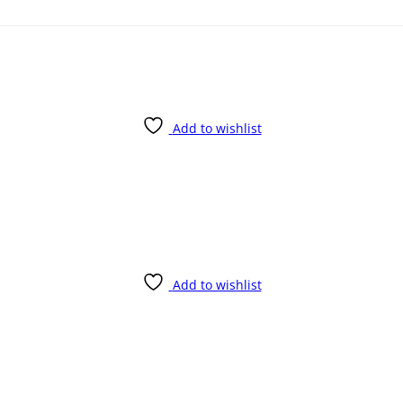
Add to wishlist
Add to wishlist