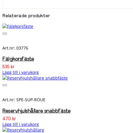
Relaterade produkter
Art.nr: 03776
Fälgkorsfäste
535
kr
Lägg till i varukorg
Art.nr: SPE-SUP-ROUE
Reservhjulshållare snabbfäste
470
kr
Lägg till i varukorg