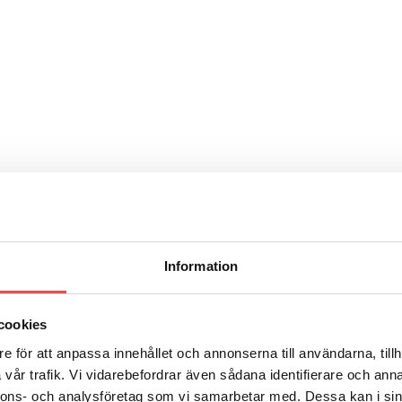
Information
cookies
e för att anpassa innehållet och annonserna till användarna, tillh
vår trafik. Vi vidarebefordrar även sådana identifierare och anna
nnons- och analysföretag som vi samarbetar med. Dessa kan i sin