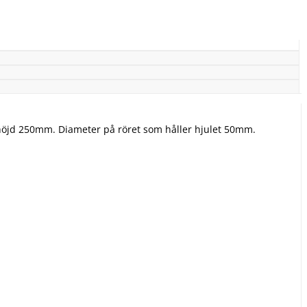
höjd 250mm. Diameter på röret som håller hjulet 50mm.